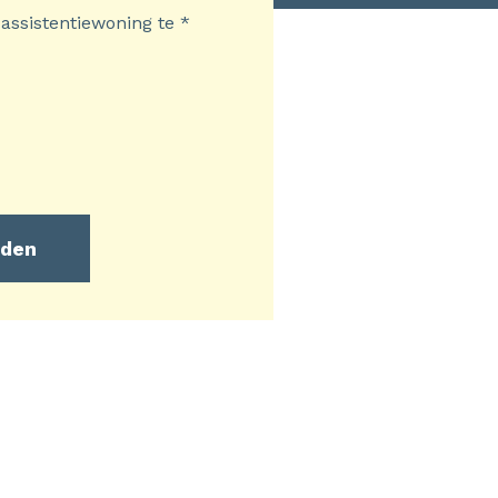
 assistentiewoning te
*