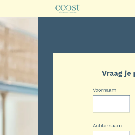
Vraag je 
Voornaam
Achternaam